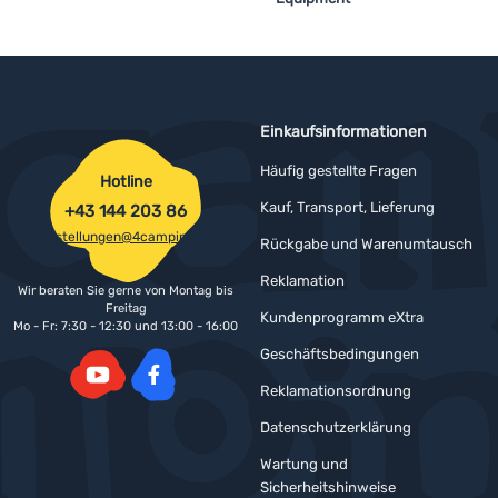
Einkaufsinformationen
Häufig gestellte Fragen
Hotline
Kauf, Transport, Lieferung
+43 144 203 86
bestellungen@4camping.at
Rückgabe und Warenumtausch
Reklamation
Wir beraten Sie gerne von Montag bis
Freitag
Kundenprogramm eXtra
Mo - Fr: 7:30 - 12:30 und 13:00 - 16:00
Geschäftsbedingungen
Reklamationsordnung
YouTube
Facebook
Datenschutzerklärung
Wartung und
Sicherheitshinweise