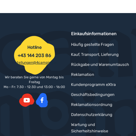
Einkaufsinformationen
Häufig gestellte Fragen
Hotline
Kauf, Transport, Lieferung
+43 144 203 86
bestellungen@4camping.at
Rückgabe und Warenumtausch
Reklamation
Wir beraten Sie gerne von Montag bis
Freitag
Kundenprogramm eXtra
Mo - Fr: 7:30 - 12:30 und 13:00 - 16:00
Geschäftsbedingungen
Reklamationsordnung
YouTube
Facebook
Datenschutzerklärung
Wartung und
Sicherheitshinweise