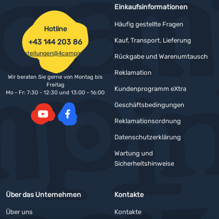
Einkaufsinformationen
Häufig gestellte Fragen
Hotline
Kauf, Transport, Lieferung
+43 144 203 86
bestellungen@4camping.at
Rückgabe und Warenumtausch
Reklamation
Wir beraten Sie gerne von Montag bis
Freitag
Kundenprogramm eXtra
Mo - Fr: 7:30 - 12:30 und 13:00 - 16:00
Geschäftsbedingungen
Reklamationsordnung
YouTube
Facebook
Datenschutzerklärung
Wartung und
Sicherheitshinweise
Über das Unternehmen
Kontakte
Über uns
Kontakte