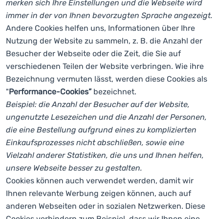
merken sich Ihre Einstellungen und die Webseite wird
immer in der von Ihnen bevorzugten Sprache angezeigt.
Andere Cookies helfen uns, Informationen über Ihre
Nutzung der Website zu sammeln, z. B. die Anzahl der
Besucher der Webseite oder die Zeit, die Sie auf
verschiedenen Teilen der Website verbringen. Wie ihre
Bezeichnung vermuten lässt, werden diese Cookies als
"
Performance-Cookies”
bezeichnet.
Beispiel: die Anzahl der Besucher auf der Website,
ungenutzte Lesezeichen und die Anzahl der Personen,
die eine Bestellung aufgrund eines zu komplizierten
Einkaufsprozesses nicht abschließen, sowie eine
Vielzahl anderer Statistiken, die uns und Ihnen helfen,
unsere Webseite besser zu gestalten.
Cookies können auch verwendet werden, damit wir
Ihnen relevante Werbung zeigen können, auch auf
anderen Webseiten oder in sozialen Netzwerken. Diese
Cookies verhindern zum Beispiel, dass wir Ihnen eine