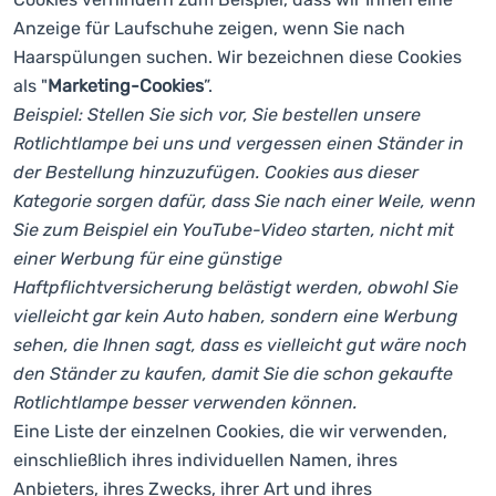
Anzeige für Laufschuhe zeigen, wenn Sie nach
Haarspülungen suchen. Wir bezeichnen diese Cookies
als "
Marketing-Cookies
”.
Beispiel: Stellen Sie sich vor, Sie bestellen unsere
Rotlichtlampe bei uns und vergessen einen Ständer in
der Bestellung hinzuzufügen. Cookies aus dieser
Kategorie sorgen dafür, dass Sie nach einer Weile, wenn
Sie zum Beispiel ein YouTube-Video starten, nicht mit
einer Werbung für eine günstige
Haftpflichtversicherung belästigt werden, obwohl Sie
vielleicht gar kein Auto haben, sondern eine Werbung
sehen, die Ihnen sagt, dass es vielleicht gut wäre noch
den Ständer zu kaufen, damit Sie die schon gekaufte
Rotlichtlampe besser verwenden können.
Eine Liste der einzelnen Cookies, die wir verwenden,
einschließlich ihres individuellen Namen, ihres
Anbieters, ihres Zwecks, ihrer Art und ihres