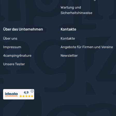
Wartung und
Sicherheitshinweise
Über das Unternehmen
Kontakte
Über uns
Kontakte
Impressum
Angebote für Firmen und Vereine
4camping4nature
Newsletter
Unsere Tester
Auszeichnungen