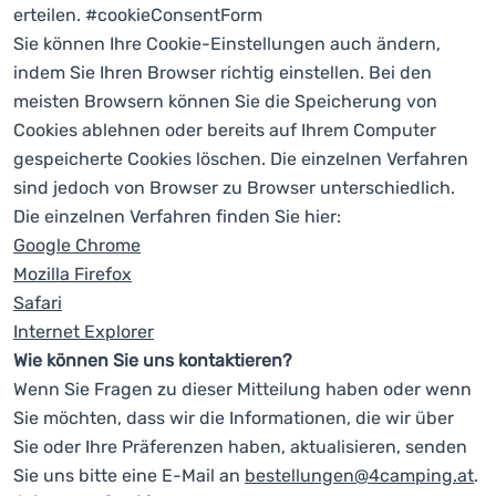
erteilen. #cookieConsentForm
Sie können Ihre Cookie-Einstellungen auch ändern,
indem Sie Ihren Browser richtig einstellen. Bei den
meisten Browsern können Sie die Speicherung von
Cookies ablehnen oder bereits auf Ihrem Computer
gespeicherte Cookies löschen. Die einzelnen Verfahren
sind jedoch von Browser zu Browser unterschiedlich.
Die einzelnen Verfahren finden Sie hier:
Google Chrome
Mozilla Firefox
Safari
Internet Explorer
Wie können Sie uns kontaktieren?
Wenn Sie Fragen zu dieser Mitteilung haben oder wenn
Sie möchten, dass wir die Informationen, die wir über
Sie oder Ihre Präferenzen haben, aktualisieren, senden
Sie uns bitte eine E-Mail an
bestellungen@4camping.at
.