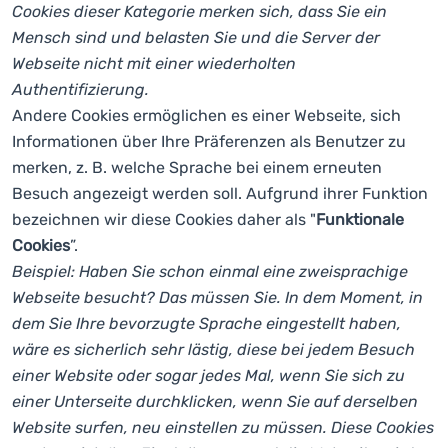
Cookies dieser Kategorie merken sich, dass Sie ein
Mensch sind und belasten Sie und die Server der
Webseite nicht mit einer wiederholten
Authentifizierung.
Andere Cookies ermöglichen es einer Webseite, sich
Informationen über Ihre Präferenzen als Benutzer zu
merken, z. B. welche Sprache bei einem erneuten
Besuch angezeigt werden soll. Aufgrund ihrer Funktion
bezeichnen wir diese Cookies daher als "
Funktionale
Cookies
”.
Beispiel: Haben Sie schon einmal eine zweisprachige
Webseite besucht? Das müssen Sie. In dem Moment, in
dem Sie Ihre bevorzugte Sprache eingestellt haben,
wäre es sicherlich sehr lästig, diese bei jedem Besuch
einer Website oder sogar jedes Mal, wenn Sie sich zu
einer Unterseite durchklicken, wenn Sie auf derselben
Website surfen, neu einstellen zu müssen. Diese Cookies