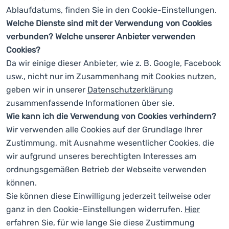
Ablaufdatums, finden Sie in den Cookie-Einstellungen.
Welche Dienste sind mit der Verwendung von Cookies
verbunden?
Welche unserer Anbieter verwenden
Cookies?
Da wir einige dieser Anbieter, wie z. B. Google, Facebook
usw., nicht nur im Zusammenhang mit Cookies nutzen,
geben wir in unserer
Datenschutzerklärung
zusammenfassende Informationen über sie.
Wie kann ich die Verwendung von Cookies verhindern?
Wir verwenden alle Cookies auf der Grundlage Ihrer
Zustimmung, mit Ausnahme wesentlicher Cookies, die
wir aufgrund unseres berechtigten Interesses am
ordnungsgemäßen Betrieb der Webseite verwenden
können.
Sie können diese Einwilligung jederzeit teilweise oder
ganz in den
Cookie-Einstellungen
widerrufen.
Hier
erfahren Sie, für wie lange Sie diese Zustimmung