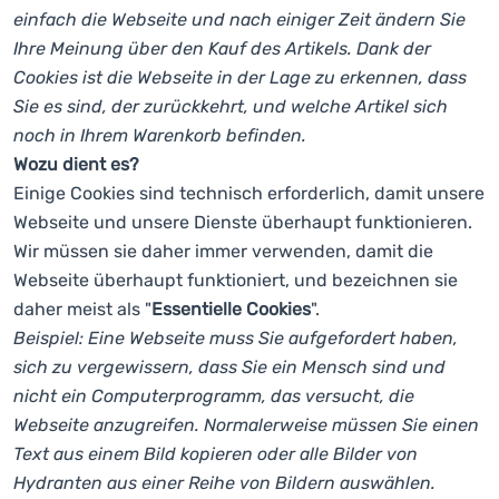
einfach die Webseite und nach einiger Zeit ändern Sie
Anmelden /
Ihre Meinung über den Kauf des Artikels. Dank der
Registrieren
Cookies ist die Webseite in der Lage zu erkennen, dass
Sie es sind, der zurückkehrt, und welche Artikel sich
noch in Ihrem Warenkorb befinden.
Wozu dient es?
Einige Cookies sind technisch erforderlich, damit unsere
Webseite und unsere Dienste überhaupt funktionieren.
Wir müssen sie daher immer verwenden, damit die
Webseite überhaupt funktioniert, und bezeichnen sie
daher meist als "
Essentielle Cookies
".
Beispiel: Eine Webseite muss Sie aufgefordert haben,
sich zu vergewissern, dass Sie ein Mensch sind und
nicht ein Computerprogramm, das versucht, die
Webseite anzugreifen. Normalerweise müssen Sie einen
Text aus einem Bild kopieren oder alle Bilder von
Hydranten aus einer Reihe von Bildern auswählen.