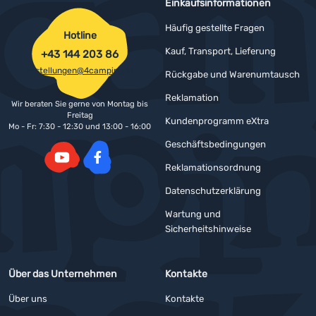
Einkaufsinformationen
Häufig gestellte Fragen
Hotline
Kauf, Transport, Lieferung
+43 144 203 86
bestellungen@4camping.at
Rückgabe und Warenumtausch
Reklamation
Wir beraten Sie gerne von Montag bis
Freitag
Kundenprogramm eXtra
Mo - Fr: 7:30 - 12:30 und 13:00 - 16:00
Geschäftsbedingungen
Reklamationsordnung
YouTube
Facebook
Datenschutzerklärung
Wartung und
Sicherheitshinweise
Über das Unternehmen
Kontakte
Über uns
Kontakte