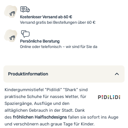
Kostenloser Versand ab 60 €
Versand gratis bei Bestellungen über 60 €
Persönliche Beratung
Online oder telefonisch – wir sind für Sie da
Produktinformation
Kindergummistiefel "Pidilidi" "Shark" sind
praktische Schuhe für nasses Wetter, für
Spaziergänge, Ausflüge und den
alltäglichen Gebrauch in der Stadt. Dank
des
fröhlichen Haifischdesigns
fallen sie sofort ins Auge
und verschönern auch graue Tage für Kinder.