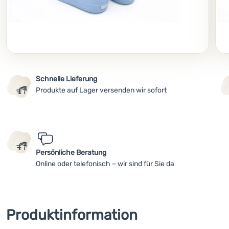
Schnelle Lieferung
Produkte auf Lager versenden wir sofort
Persönliche Beratung
Online oder telefonisch – wir sind für Sie da
Produktinformation