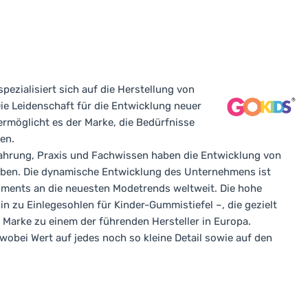
ezialisiert sich auf die Herstellung von
ie Leidenschaft für die Entwicklung neuer
rmöglicht es der Marke, die Bedürfnisse
en.
ahrung, Praxis und Fachwissen haben die Entwicklung von
heben. Die dynamische Entwicklung des Unternehmens ist
iments an die neuesten Modetrends weltweit. Die hohe
n zu Einlegesohlen für Kinder-Gummistiefel –, die gezielt
 Marke zu einem der führenden Hersteller in Europa.
, wobei Wert auf jedes noch so kleine Detail sowie auf den