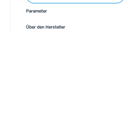
Parameter
Über den Hersteller