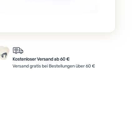
Kostenloser Versand ab 60 €
Versand gratis bei Bestellungen über 60 €