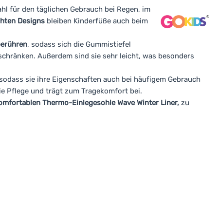
hl für den täglichen Gebrauch bei Regen, im
hten Designs
bleiben Kinderfüße auch beim
berühren
, sodass sich die Gummistiefel
schränken. Außerdem sind sie sehr leicht, was besonders
sodass sie ihre Eigenschaften auch bei häufigem Gebrauch
ie Pflege und trägt zum Tragekomfort bei.
komfortablen Thermo-Einlegesohle Wave Winter Liner,
zu