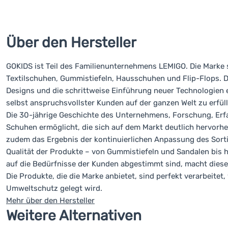
Über den Hersteller
GOKIDS ist Teil des Familienunternehmens LEMIGO. Die Marke sp
Textilschuhen, Gummistiefeln, Hausschuhen und Flip-Flops. D
Designs und die schrittweise Einführung neuer Technologien e
selbst anspruchsvollster Kunden auf der ganzen Welt zu erfüll
Die 30-jährige Geschichte des Unternehmens, Forschung, Erf
Schuhen ermöglicht, die sich auf dem Markt deutlich hervor
zudem das Ergebnis der kontinuierlichen Anpassung des Sort
Qualität der Produkte – von Gummistiefeln und Sandalen bis hi
auf die Bedürfnisse der Kunden abgestimmt sind, macht diese
Die Produkte, die die Marke anbietet, sind perfekt verarbeitet
Umweltschutz gelegt wird.
Mehr über den Hersteller
Weitere Alternativen