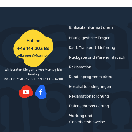
Einkaufsinformationen
Häufig gestellte Fragen
Hotline
Kauf, Transport, Lieferung
+43 144 203 86
bestellungen@4camping.at
Rückgabe und Warenumtausch
Reklamation
Wir beraten Sie gerne von Montag bis
Freitag
Kundenprogramm eXtra
Mo - Fr: 7:30 - 12:30 und 13:00 - 16:00
Geschäftsbedingungen
Reklamationsordnung
YouTube
Facebook
Datenschutzerklärung
Wartung und
Sicherheitshinweise