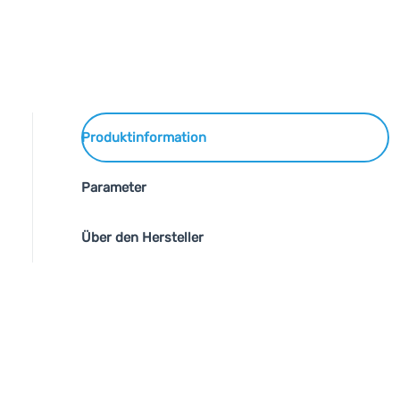
Produktinformation
Parameter
Über den Hersteller