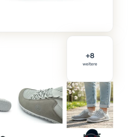
weitere