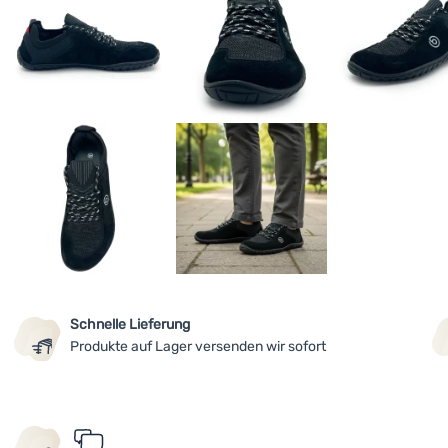
Schnelle Lieferung
Produkte auf Lager versenden wir sofort