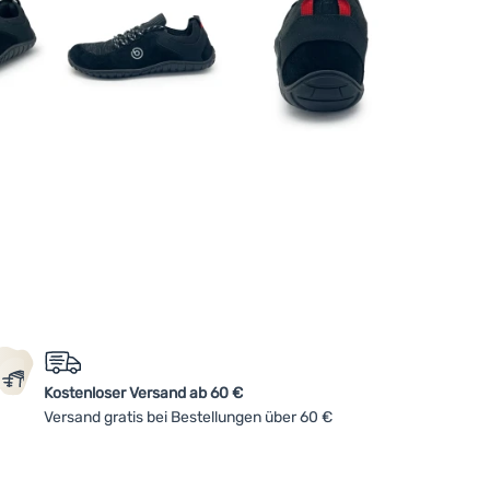
Kostenloser Versand ab 60 €
Versand gratis bei Bestellungen über 60 €