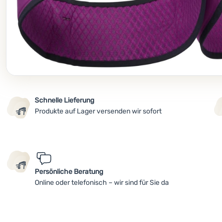
Schnelle Lieferung
Produkte auf Lager versenden wir sofort
Persönliche Beratung
Online oder telefonisch – wir sind für Sie da