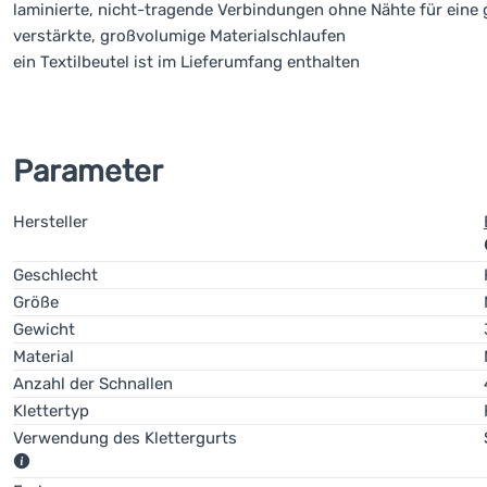
laminierte, nicht-tragende Verbindungen ohne Nähte für eine 
verstärkte, großvolumige Materialschlaufen
ein Textilbeutel ist im Lieferumfang enthalten
Parameter
Hersteller
Geschlecht
Größe
Gewicht
Material
Anzahl der Schnallen
Klettertyp
Verwendung des Klettergurts