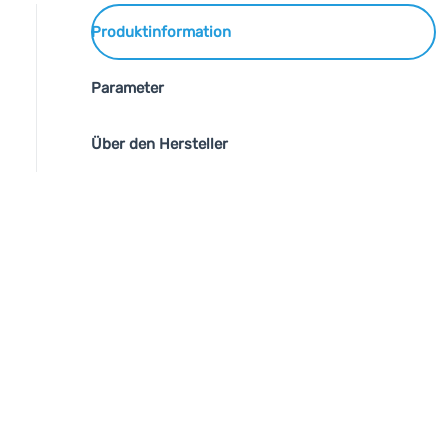
Produktinformation
Parameter
Über den Hersteller