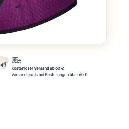
Kostenloser Versand ab 60 €
Versand gratis bei Bestellungen über 60 €