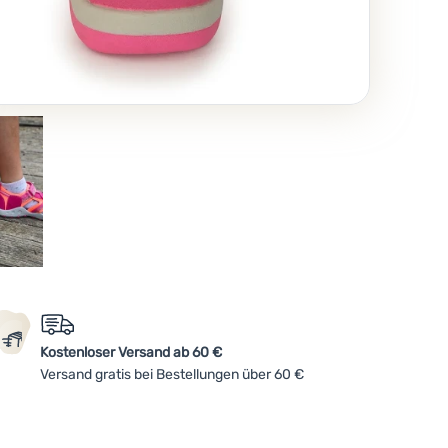
Kostenloser Versand ab 60 €
Versand gratis bei Bestellungen über 60 €