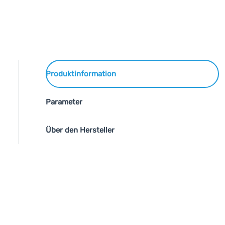
Produktinformation
Parameter
Über den Hersteller