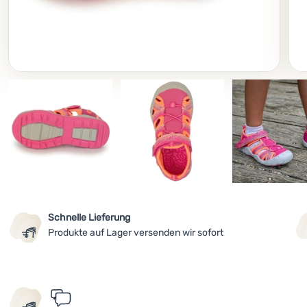
Foto
Schnelle Lieferung
Produkte auf Lager versenden wir sofort