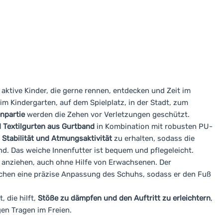
ktive Kinder, die gerne rennen, entdecken und Zeit im
im Kindergarten, auf dem Spielplatz, in der Stadt, zum
npartie
werden die Zehen vor Verletzungen geschützt.
d Textilgurten aus Gurtband
in Kombination mit robusten PU-
,
Stabilität und Atmungsaktivität
zu erhalten, sodass die
 Das weiche Innenfutter ist bequem und pflegeleicht.
t anziehen, auch ohne Hilfe von Erwachsenen. Der
chen eine präzise Anpassung des Schuhs, sodass er den Fuß
 die hilft,
Stöße zu dämpfen und den Auftritt zu erleichtern
,
en Tragen im Freien.