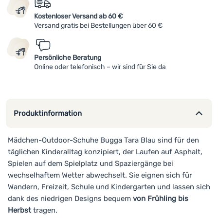
Kostenloser Versand ab 60 €
Versand gratis bei Bestellungen über 60 €
Persönliche Beratung
Online oder telefonisch – wir sind für Sie da
Produktinformation
Mädchen-Outdoor-Schuhe Bugga Tara Blau sind für den
täglichen Kinderalltag konzipiert, der Laufen auf Asphalt,
Spielen auf dem Spielplatz und Spaziergänge bei
wechselhaftem Wetter abwechselt. Sie eignen sich für
Wandern, Freizeit, Schule und Kindergarten und lassen sich
dank des niedrigen Designs bequem
von Frühling bis
Herbst
tragen.