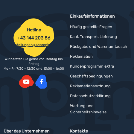
Einkaufsinformationen
Häufig gestellte Fragen
Hotline
Kauf, Transport, Lieferung
+43 144 203 86
bestellungen@4camping.at
Rückgabe und Warenumtausch
Reklamation
Wir beraten Sie gerne von Montag bis
Freitag
Kundenprogramm eXtra
Mo - Fr: 7:30 - 12:30 und 13:00 - 16:00
Geschäftsbedingungen
Reklamationsordnung
YouTube
Facebook
Datenschutzerklärung
Wartung und
Sicherheitshinweise
Über das Unternehmen
Kontakte