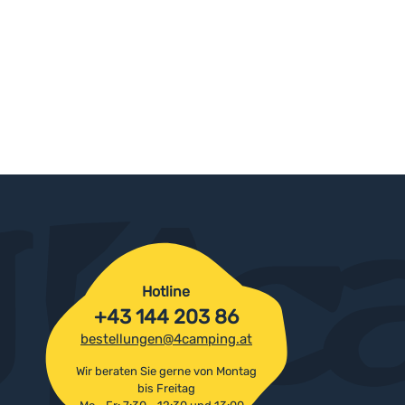
Hotline
+43 144 203 86
bestellungen@4camping.at
Wir beraten Sie gerne von Montag
bis Freitag