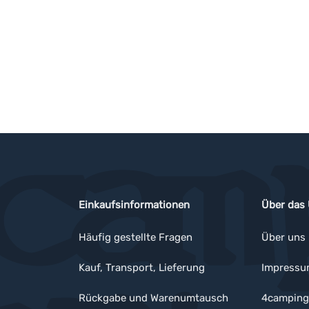
Einkaufsinformationen
Über das
Häufig gestellte Fragen
Über uns
Kauf, Transport, Lieferung
Impress
Rückgabe und Warenumtausch
4camping