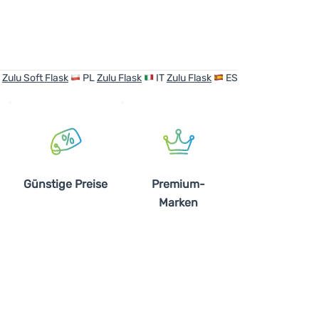
R
Zulu Soft Flask
PL
Zulu Flask
IT
Zulu Flask
ES
Günstige Preise
Premium-
Marken