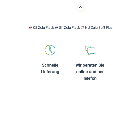
CZ
Zulu Flask
SK
Zulu Flask
HU
Zulu Soft Flas
Schnelle
Wir beraten Sie
Lieferung
online und per
Telefon