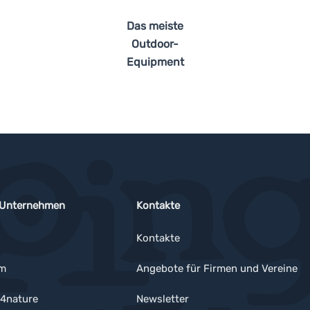
Das meiste
Outdoor-
Equipment
 Unternehmen
Kontakte
Kontakte
um
Angebote für Firmen und Vereine
4nature
Newsletter