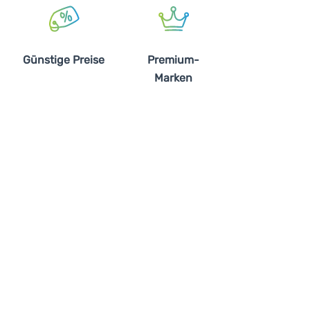
Günstige Preise
Premium-
Marken