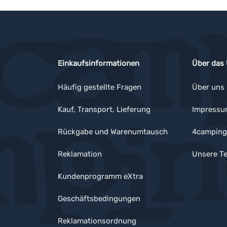
Einkaufsinformationen
Über das
Häufig gestellte Fragen
Über uns
Kauf, Transport, Lieferung
Impress
Rückgabe und Warenumtausch
4camping
Reklamation
Unsere Te
Kundenprogramm eXtra
Geschäftsbedingungen
Reklamationsordnung