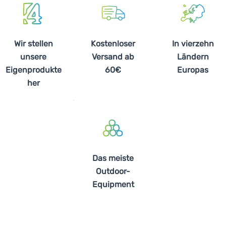
Wir stellen
Kostenloser
In vierzehn
unsere
Versand ab
Ländern
Eigenprodukte
60€
Europas
her
Das meiste
Outdoor-
Equipment