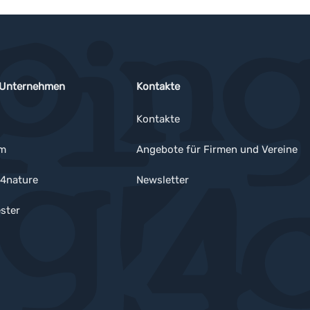
 Unternehmen
Kontakte
Kontakte
um
Angebote für Firmen und Vereine
4nature
Newsletter
ster