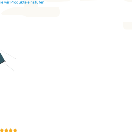
ie wir Produkte einstufen
undenbewertung