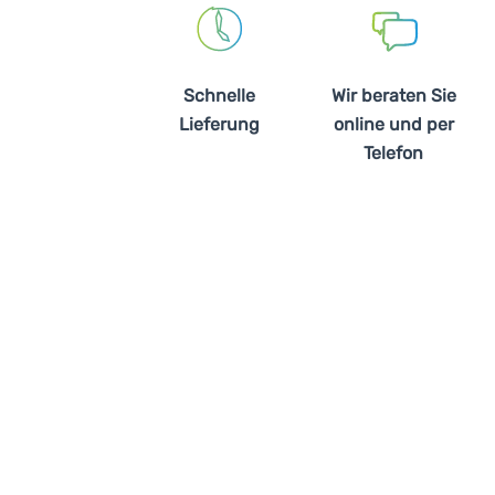
Schnelle
Wir beraten Sie
Lieferung
online und per
Telefon