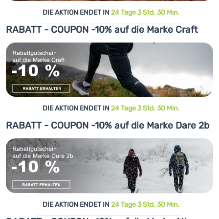
DIE AKTION ENDET IN
24 Tage 3 Std. 30 Min.
RABATT - COUPON -10% auf die Marke Craft
DIE AKTION ENDET IN
24 Tage 3 Std. 30 Min.
RABATT - COUPON -10% auf die Marke Dare 2b
DIE AKTION ENDET IN
24 Tage 3 Std. 30 Min.