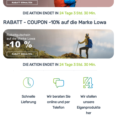
DIE AKTION ENDET IN
24 Tage 3 Std. 30 Min.
RABATT - COUPON -10% auf die Marke Lowa
DIE AKTION ENDET IN
24 Tage 3 Std. 30 Min.
Schnelle
Wir beraten Sie
Wir stellen
Lieferung
online und per
unsere
Telefon
Eigenprodukte
her