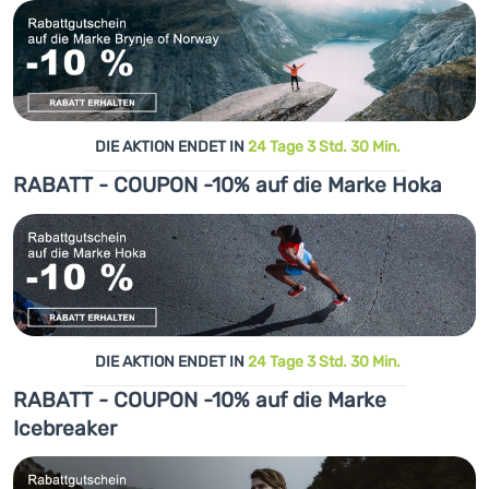
DIE AKTION ENDET IN
24 Tage 3 Std. 30 Min.
RABATT - COUPON -10% auf die Marke Hoka
DIE AKTION ENDET IN
24 Tage 3 Std. 30 Min.
RABATT - COUPON -10% auf die Marke
Icebreaker