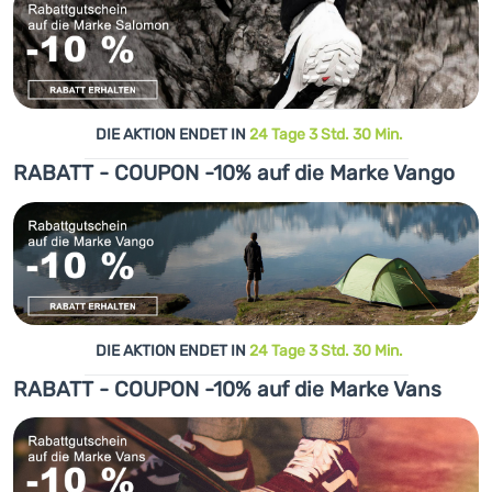
DIE AKTION ENDET IN
24 Tage 3 Std. 30 Min.
RABATT - COUPON -10% auf die Marke Vango
DIE AKTION ENDET IN
24 Tage 3 Std. 30 Min.
RABATT - COUPON -10% auf die Marke Vans