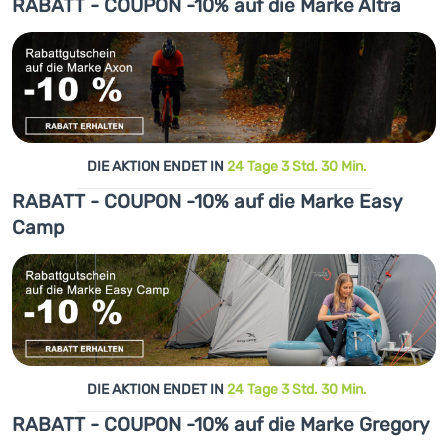
RABATT - COUPON -10% auf die Marke Altra
DIE AKTION ENDET IN
24 Tage 3 Std. 30 Min.
RABATT - COUPON -10% auf die Marke Easy
Camp
DIE AKTION ENDET IN
24 Tage 3 Std. 30 Min.
RABATT - COUPON -10% auf die Marke Gregory