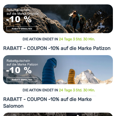
DIE AKTION ENDET IN
24 Tage 3 Std. 30 Min.
RABATT - COUPON -10% auf die Marke Patizon
DIE AKTION ENDET IN
24 Tage 3 Std. 30 Min.
RABATT - COUPON -10% auf die Marke
Salomon