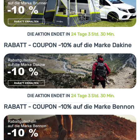
DIE AKTION ENDET IN
24 Tage 3 Std. 30 Min.
RABATT - COUPON -10% auf die Marke Dakine
DIE AKTION ENDET IN
24 Tage 3 Std. 30 Min.
RABATT - COUPON -10% auf die Marke Bennon