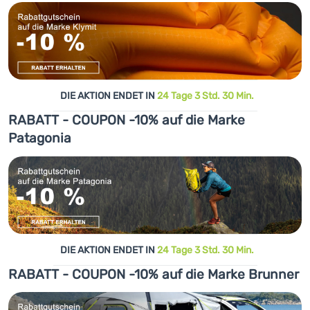
DIE AKTION ENDET IN
24 Tage 3 Std. 30 Min.
RABATT - COUPON -10% auf die Marke
Patagonia
DIE AKTION ENDET IN
24 Tage 3 Std. 30 Min.
RABATT - COUPON -10% auf die Marke Brunner