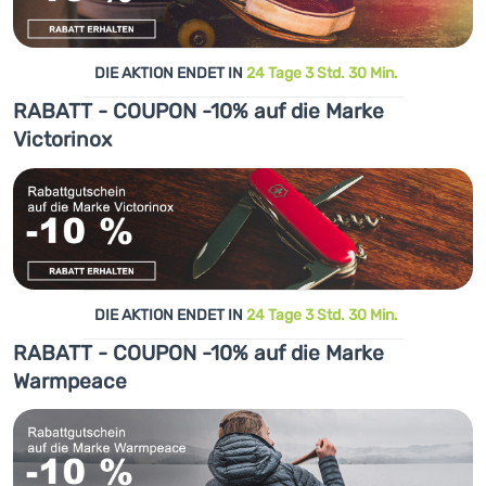
DIE AKTION ENDET IN
24 Tage 3 Std. 30 Min.
RABATT - COUPON -10% auf die Marke
Victorinox
DIE AKTION ENDET IN
24 Tage 3 Std. 30 Min.
RABATT - COUPON -10% auf die Marke
Warmpeace