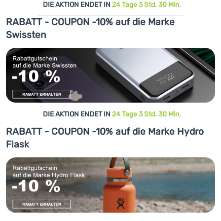
DIE AKTION ENDET IN
24 Tage 3 Std. 30 Min.
RABATT - COUPON -10% auf die Marke
Swissten
DIE AKTION ENDET IN
24 Tage 3 Std. 30 Min.
RABATT - COUPON -10% auf die Marke Hydro
Flask