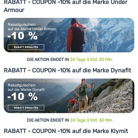
RABATT - COUPON -10% auf die Marke Under
Armour
DIE AKTION ENDET IN
24 Tage 3 Std. 30 Min.
RABATT - COUPON -10% auf die Marke Dynafit
DIE AKTION ENDET IN
24 Tage 3 Std. 30 Min.
RABATT - COUPON -10% auf die Marke Klymit