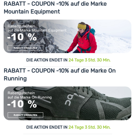
RABATT - COUPON -10% auf die Marke
Mountain Equipment
DIE AKTION ENDET IN
24 Tage 3 Std. 30 Min.
RABATT - COUPON -10% auf die Marke On
Running
DIE AKTION ENDET IN
24 Tage 3 Std. 30 Min.