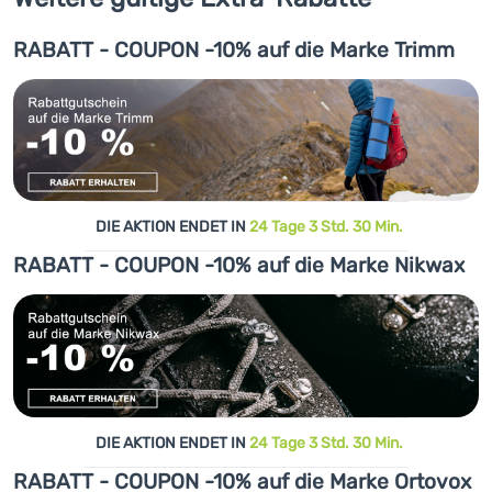
RABATT - COUPON -10% auf die Marke Trimm
DIE AKTION ENDET IN
24 Tage 3 Std. 30 Min.
RABATT - COUPON -10% auf die Marke Nikwax
DIE AKTION ENDET IN
24 Tage 3 Std. 30 Min.
RABATT - COUPON -10% auf die Marke Ortovox