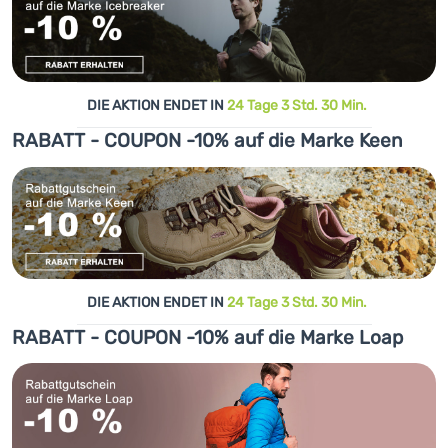
DIE AKTION ENDET IN
24 Tage 3 Std. 30 Min.
RABATT - COUPON -10% auf die Marke Keen
DIE AKTION ENDET IN
24 Tage 3 Std. 30 Min.
RABATT - COUPON -10% auf die Marke Loap