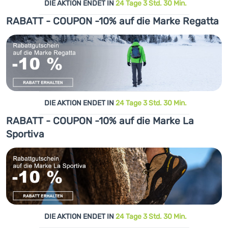
DIE AKTION ENDET IN
24 Tage 3 Std. 30 Min.
RABATT - COUPON -10% auf die Marke Regatta
DIE AKTION ENDET IN
24 Tage 3 Std. 30 Min.
RABATT - COUPON -10% auf die Marke La
Sportiva
DIE AKTION ENDET IN
24 Tage 3 Std. 30 Min.