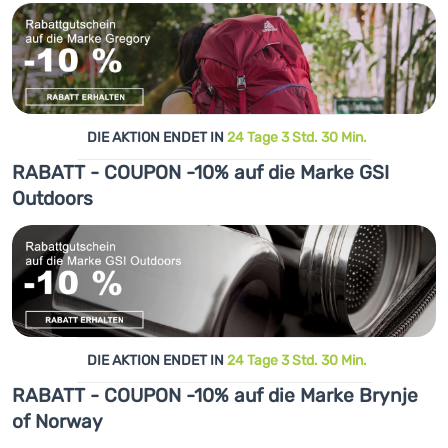
DIE AKTION ENDET IN
24 Tage 3 Std. 30 Min.
RABATT - COUPON -10% auf die Marke GSI
Outdoors
DIE AKTION ENDET IN
24 Tage 3 Std. 30 Min.
RABATT - COUPON -10% auf die Marke Brynje
of Norway