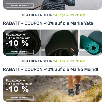
DIE AKTION ENDET IN
24 Tage 3 Std. 30 Min.
RABATT - COUPON -10% auf die Marke Yate
DIE AKTION ENDET IN
24 Tage 3 Std. 30 Min.
RABATT - COUPON -10% auf die Marke Meindl