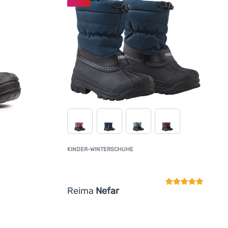
KINDER-WINTERSCHUHE
Kundenbewertun
Reima
Nefar