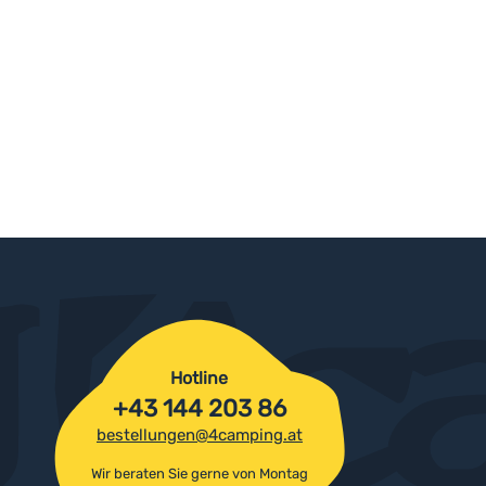
Hotline
+43 144 203 86
bestellungen@4camping.at
Wir beraten Sie gerne von Montag