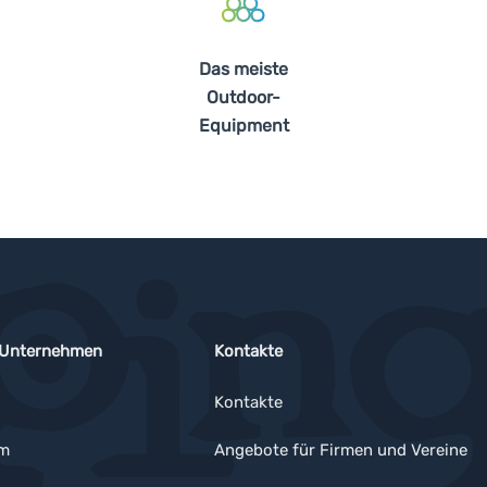
Das meiste
Outdoor-
Equipment
 Unternehmen
Kontakte
Kontakte
um
Angebote für Firmen und Vereine