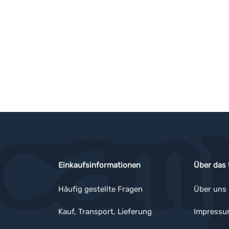
Einkaufsinformationen
Über das
Häufig gestellte Fragen
Über uns
Kauf, Transport, Lieferung
Impress