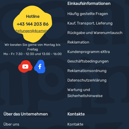
Einkaufsinformationen
Häufig gestellte Fragen
Hotline
Kauf, Transport, Lieferung
+43 144 203 86
bestellungen@4camping.at
Rückgabe und Warenumtausch
Reklamation
Wir beraten Sie gerne von Montag bis
Freitag
Kundenprogramm eXtra
Mo - Fr: 7:30 - 12:30 und 13:00 - 16:00
Geschäftsbedingungen
Reklamationsordnung
YouTube
Facebook
Datenschutzerklärung
Wartung und
Sicherheitshinweise
Über das Unternehmen
Kontakte
Über uns
Kontakte