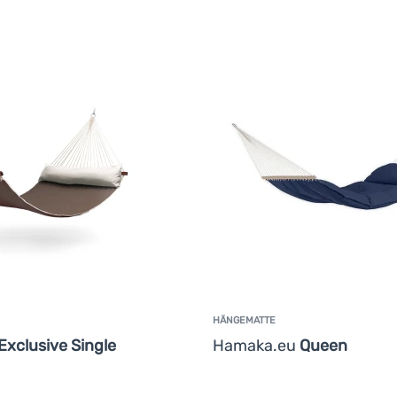
HÄNGEMATTE
Exclusive Single
Hamaka.eu
Queen