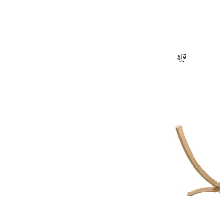
Zum Vergle