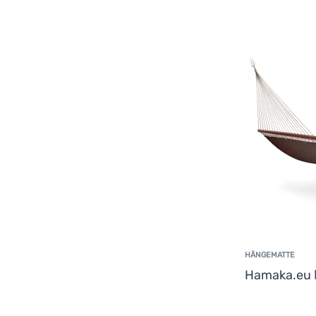
HÄNGEMATTE
Hamaka.eu