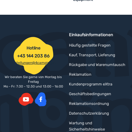
Einkaufsinformationen
Häufig gestellte Fragen
Hotline
Kauf, Transport, Lieferung
+43 144 203 86
bestellungen@4camping.at
Rückgabe und Warenumtausch
Reklamation
Wir beraten Sie gerne von Montag bis
Freitag
Kundenprogramm eXtra
Mo - Fr: 7:30 - 12:30 und 13:00 - 16:00
Geschäftsbedingungen
Reklamationsordnung
YouTube
Facebook
Datenschutzerklärung
Wartung und
Sicherheitshinweise