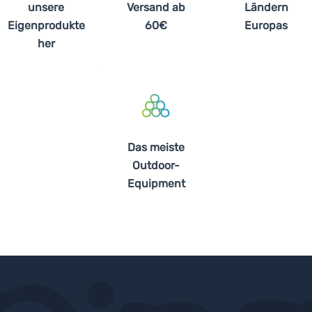
unsere
Versand ab
Ländern
Eigenprodukte
60€
Europas
her
Das meiste
Outdoor-
Equipment