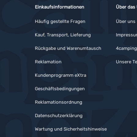
Einkaufsinformationen
Über das
Häufig gestellte Fragen
Über uns
Kauf, Transport, Lieferung
Impress
Rückgabe und Warenumtausch
4camping
Reklamation
Unsere Te
Kundenprogramm eXtra
Geschäftsbedingungen
Reklamationsordnung
Datenschutzerklärung
Wartung und Sicherheitshinweise