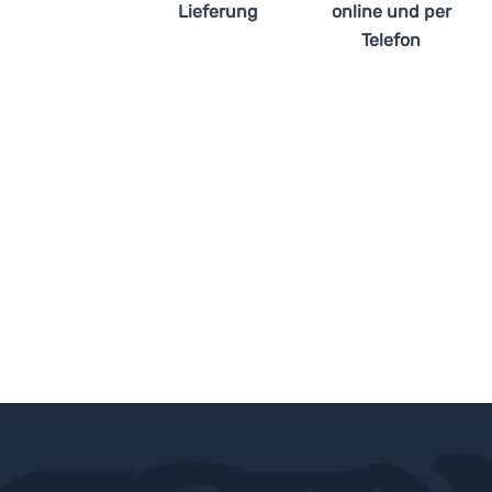
Lieferung
online und per
Telefon