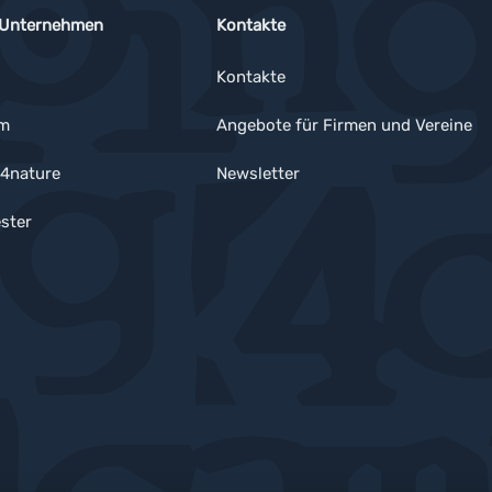
 Unternehmen
Kontakte
Kontakte
um
Angebote für Firmen und Vereine
4nature
Newsletter
ster