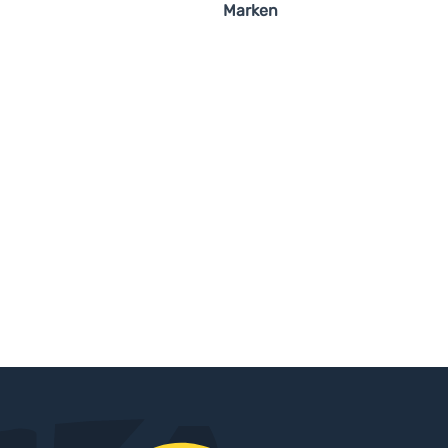
Marken