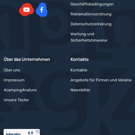
Geschäftsbedingungen
Reklamationsordnung
YouTube
Facebook
Datenschutzerklärung
Wartung und
Sicherheitshinweise
Über das Unternehmen
Kontakte
Über uns
Kontakte
Impressum
Angebote für Firmen und Vereine
4camping4nature
Newsletter
Unsere Tester
Auszeichnungen