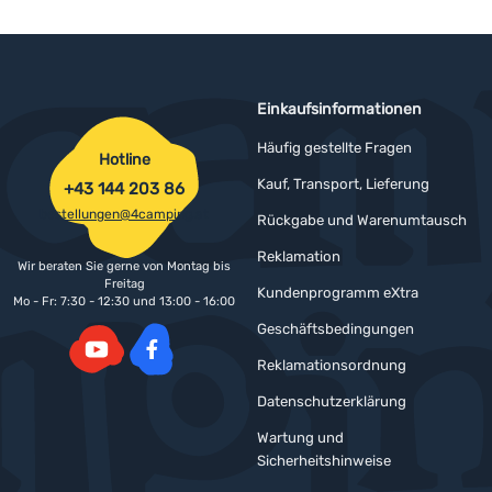
Einkaufsinformationen
Häufig gestellte Fragen
Hotline
Kauf, Transport, Lieferung
+43 144 203 86
bestellungen@4camping.at
Rückgabe und Warenumtausch
Reklamation
Wir beraten Sie gerne von Montag bis
Freitag
Kundenprogramm eXtra
Mo - Fr: 7:30 - 12:30 und 13:00 - 16:00
Geschäftsbedingungen
Reklamationsordnung
YouTube
Facebook
Datenschutzerklärung
Wartung und
Sicherheitshinweise