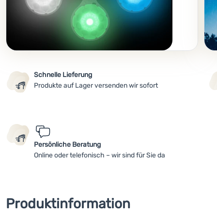
Schnelle Lieferung
Produkte auf Lager versenden wir sofort
Persönliche Beratung
Online oder telefonisch – wir sind für Sie da
Produktinformation