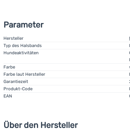
Parameter
Hersteller
Typ des Halsbands
Hundeaktivitäten
Farbe
Farbe laut Hersteller
Garantiezeit
Produkt-Code
EAN
Über den Hersteller