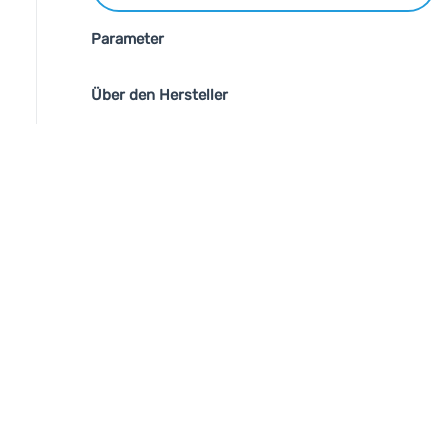
Parameter
Über den Hersteller