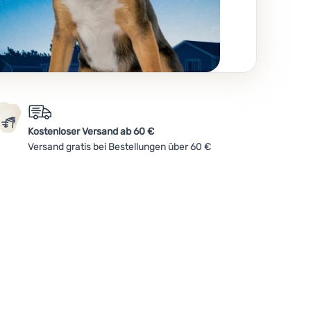
Kostenloser Versand ab 60 €
Versand gratis bei Bestellungen über 60 €