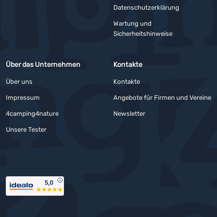
YouTube
Facebook
Datenschutzerklärung
Wartung und
Sicherheitshinweise
Über das Unternehmen
Kontakte
Über uns
Kontakte
Impressum
Angebote für Firmen und Vereine
4camping4nature
Newsletter
Unsere Tester
Auszeichnungen