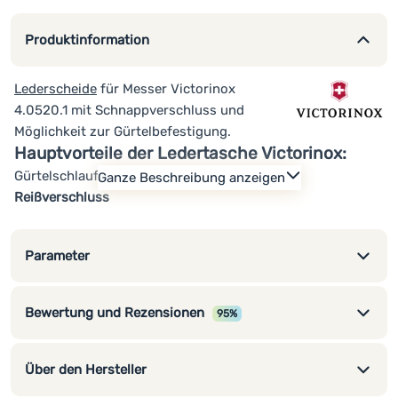
Produktinformation
Lederscheide
für Messer Victorinox
4.0520.1 mit Schnappverschluss und
Möglichkeit zur Gürtelbefestigung.
Hauptvorteile der Ledertasche Victorinox:
Gürtelschlaufe
Ganze Beschreibung anzeigen
Reißverschluss
Parameter
Bewertung und Rezensionen
95%
Über den Hersteller