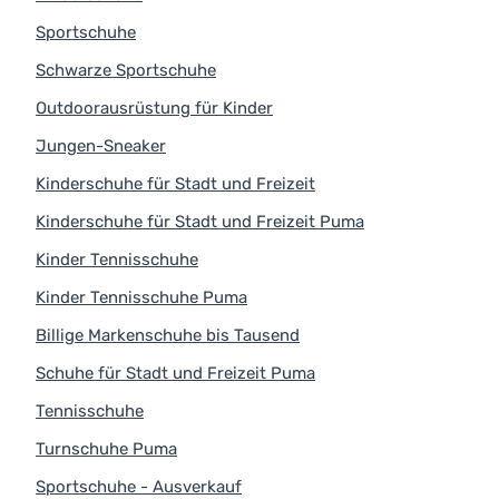
Sportschuhe
Schwarze Sportschuhe
Outdoorausrüstung für Kinder
Jungen-Sneaker
Kinderschuhe für Stadt und Freizeit
Kinderschuhe für Stadt und Freizeit Puma
Kinder Tennisschuhe
Kinder Tennisschuhe Puma
Billige Markenschuhe bis Tausend
Schuhe für Stadt und Freizeit Puma
Tennisschuhe
Turnschuhe Puma
Sportschuhe - Ausverkauf