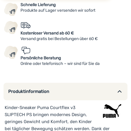
Schnelle Lieferung
Produkte auf Lager versenden wir sofort
Kostenloser Versand ab 60 €
Versand gratis bei Bestellungen über 60 €
Persönliche Beratung
Online oder telefonisch – wir sind für Sie da
Produktinformation
Kinder-Sneaker Puma Courtflex v3
SLIPTECH PS bringen modernes Design,
geringes Gewicht und Komfort, den Kinder
bei täglicher Bewegung schätzen werden. Dank der