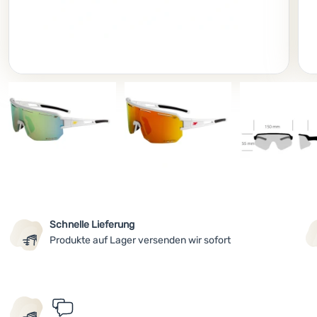
Foto
Schnelle Lieferung
Produkte auf Lager versenden wir sofort