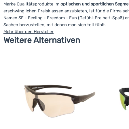
Marke Qualitätsprodukte im
optischen und sportlichen Segme
erschwinglichen Preisklassen anzubieten, ist für die Firma seh
Namen 3F - Feeling - Freedom - Fun (Gefühl-Freiheit-Spaß) en
Sachen herzustellen, mit denen man sich toll fühlt.
Mehr über den Hersteller
Weitere Alternativen