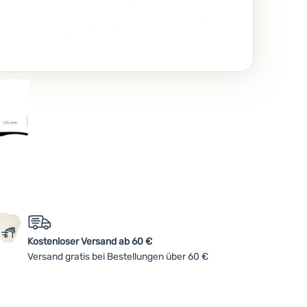
Kostenloser Versand ab 60 €
Versand gratis bei Bestellungen über 60 €