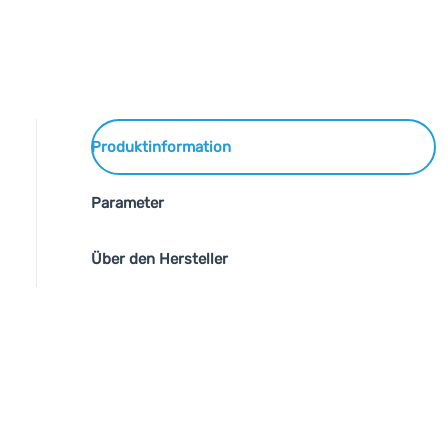
Produktinformation
Parameter
Über den Hersteller