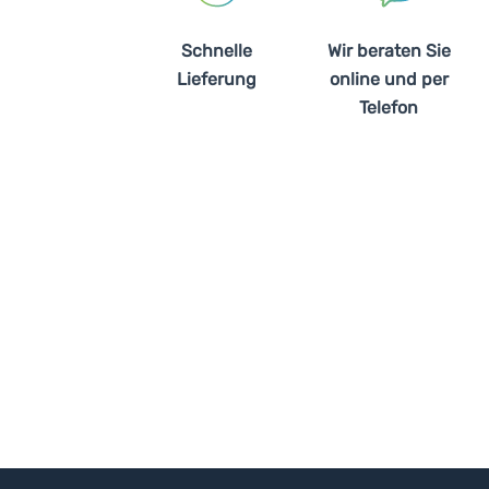
Schnelle
Wir beraten Sie
Lieferung
online und per
Telefon