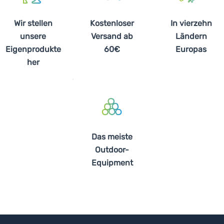
Wir stellen
Kostenloser
In vierzehn
unsere
Versand ab
Ländern
Eigenprodukte
60€
Europas
her
Das meiste
Outdoor-
Equipment