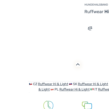
HUNDEHALSBAND
Ruffwear
Hi
Zum Vergle
CZ
Ruffwear Hi & Light
SK
Ruffwear Hi & Light
& Light
PL
Ruffwear Hi & Light
IT
Ruffwe