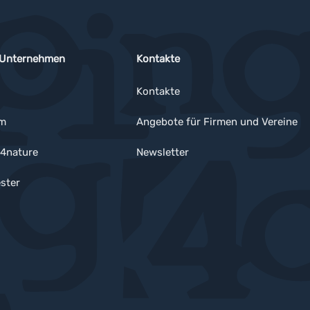
 Unternehmen
Kontakte
Kontakte
um
Angebote für Firmen und Vereine
4nature
Newsletter
ster