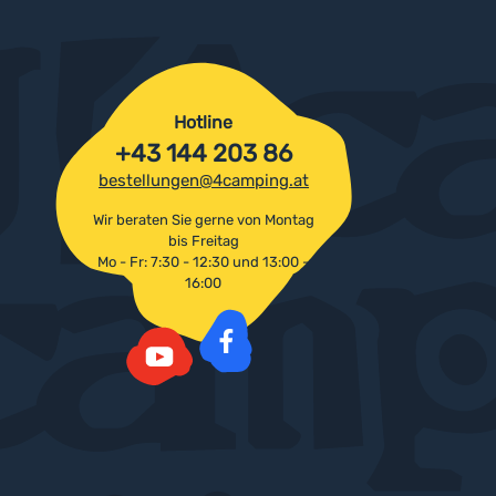
Hotline
+43 144 203 86
bestellungen@4camping.at
Wir beraten Sie gerne von Montag
bis Freitag
Mo - Fr: 7:30 - 12:30 und 13:00 -
16:00
Facebook
YouTube