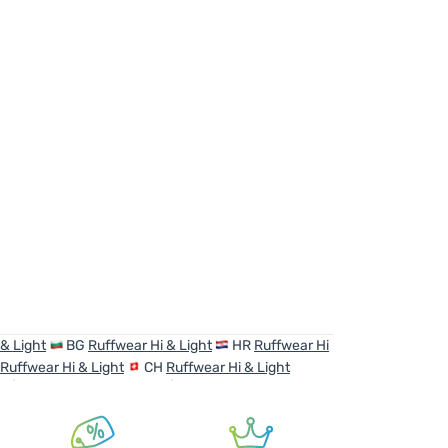
 & Light
BG
Ruffwear Hi & Light
HR
Ruffwear Hi
Ruffwear Hi & Light
CH
Ruffwear Hi & Light