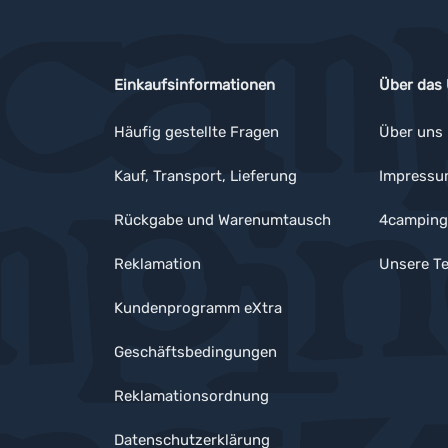
Einkaufsinformationen
Über das
Häufig gestellte Fragen
Über uns
Kauf, Transport, Lieferung
Impress
Rückgabe und Warenumtausch
4camping
Reklamation
Unsere Te
Kundenprogramm eXtra
Geschäftsbedingungen
Reklamationsordnung
Datenschutzerklärung