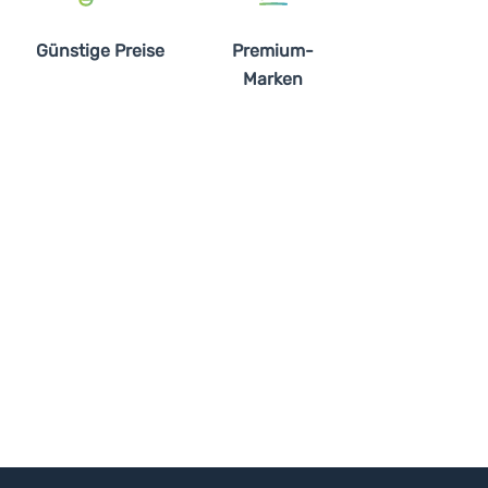
Günstige Preise
Premium-
Marken