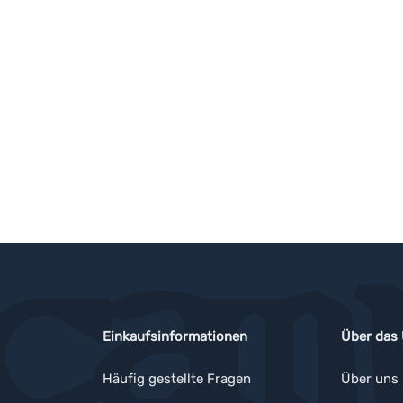
Einkaufsinformationen
Über das
Häufig gestellte Fragen
Über uns