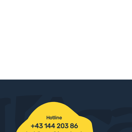
Hotline
+43 144 203 86