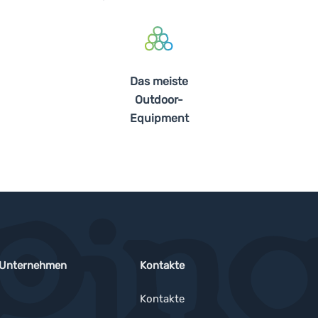
Das meiste
Outdoor-
Equipment
 Unternehmen
Kontakte
Kontakte