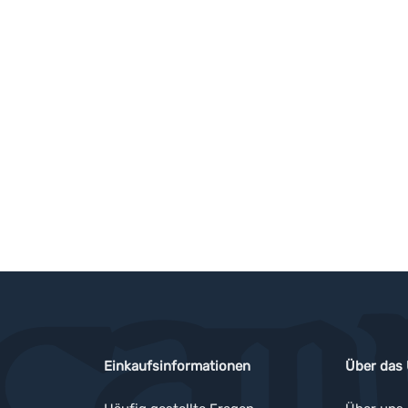
Einkaufsinformationen
Über das