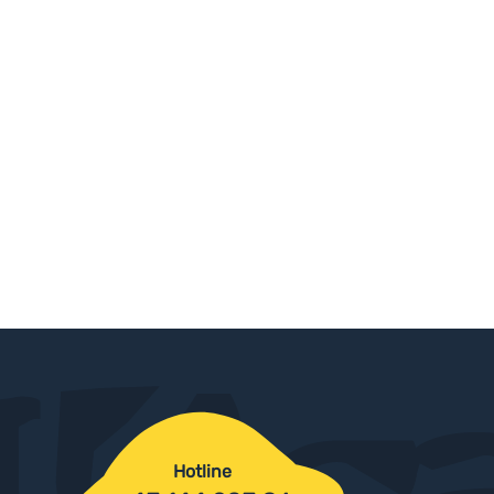
Hotline