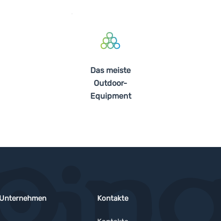
Das meiste
Outdoor-
Equipment
 Unternehmen
Kontakte