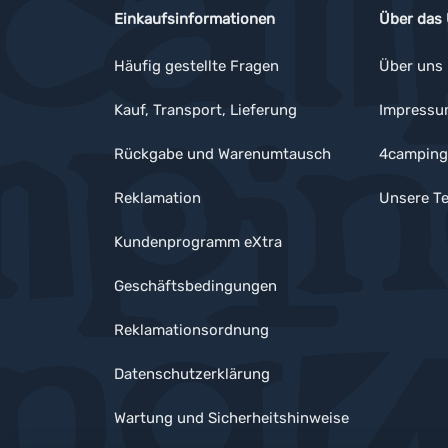
Einkaufsinformationen
Über das
Häufig gestellte Fragen
Über uns
Kauf, Transport, Lieferung
Impress
Rückgabe und Warenumtausch
4camping
Reklamation
Unsere Te
Kundenprogramm eXtra
Geschäftsbedingungen
Reklamationsordnung
Datenschutzerklärung
Wartung und Sicherheitshinweise