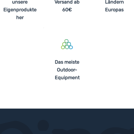
unsere
Versand ab
Ländern
Eigenprodukte
60€
Europas
her
Das meiste
Outdoor-
Equipment