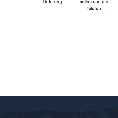
Lieferung
online und per
Telefon