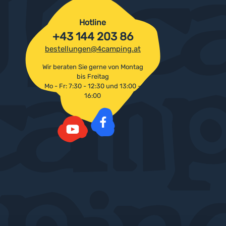
Hotline
+43 144 203 86
bestellungen@4camping.at
Wir beraten Sie gerne von Montag
bis Freitag
Mo - Fr: 7:30 - 12:30 und 13:00 -
16:00
Facebook
YouTube