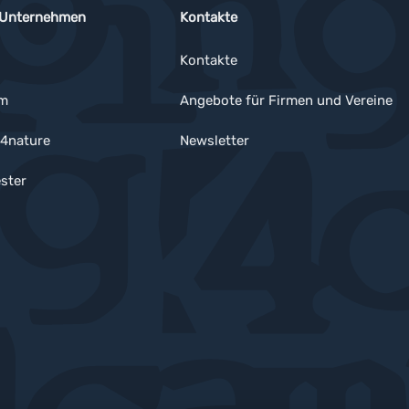
 Unternehmen
Kontakte
Kontakte
um
Angebote für Firmen und Vereine
4nature
Newsletter
ster