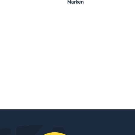
Marken