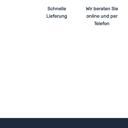
Schnelle
Wir beraten Sie
Lieferung
online und per
Telefon