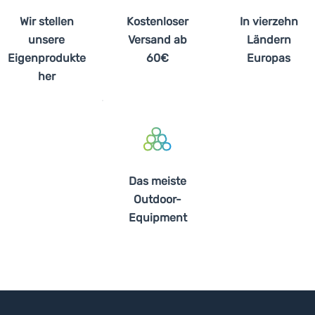
Wir stellen
Kostenloser
In vierzehn
unsere
Versand ab
Ländern
Eigenprodukte
60€
Europas
her
Das meiste
Outdoor-
Equipment