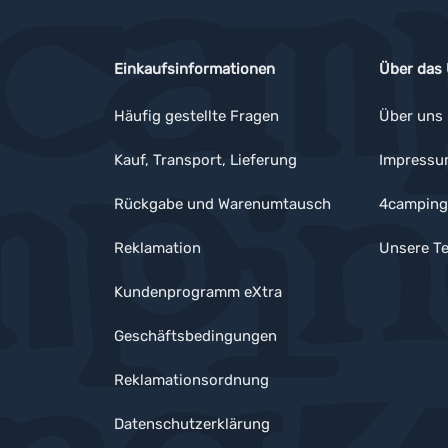
Einkaufsinformationen
Über das
Häufig gestellte Fragen
Über uns
Kauf, Transport, Lieferung
Impress
Rückgabe und Warenumtausch
4camping
Reklamation
Unsere Te
Kundenprogramm eXtra
Geschäftsbedingungen
Reklamationsordnung
Datenschutzerklärung