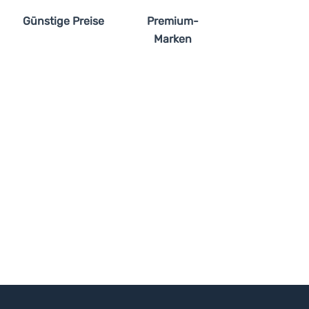
Günstige Preise
Premium-
Marken