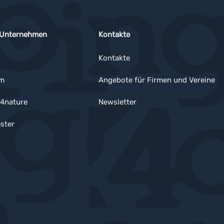
 Unternehmen
Kontakte
Kontakte
um
Angebote für Firmen und Vereine
4nature
Newsletter
ster