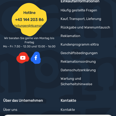
Einkaufsinformationen
Häufig gestellte Fragen
Hotline
Kauf, Transport, Lieferung
+43 144 203 86
bestellungen@4camping.at
Rückgabe und Warenumtausch
Reklamation
Wir beraten Sie gerne von Montag bis
Freitag
Kundenprogramm eXtra
Mo - Fr: 7:30 - 12:30 und 13:00 - 16:00
Geschäftsbedingungen
Reklamationsordnung
YouTube
Facebook
Datenschutzerklärung
Wartung und
Sicherheitshinweise
Über das Unternehmen
Kontakte
Über uns
Kontakte