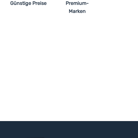
Günstige Preise
Premium-
Marken