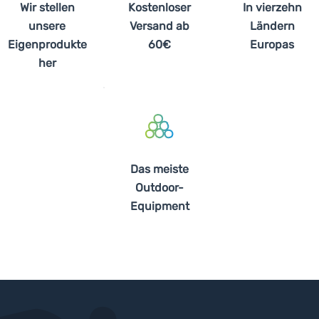
Wir stellen
Kostenloser
In vierzehn
unsere
Versand ab
Ländern
Eigenprodukte
60€
Europas
her
Das meiste
Outdoor-
Equipment