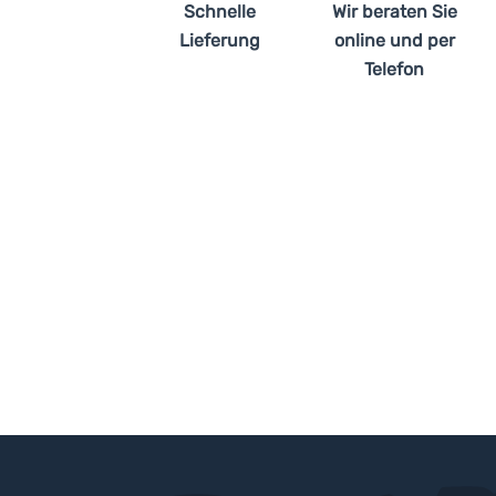
Schnelle
Wir beraten Sie
Lieferung
online und per
Telefon