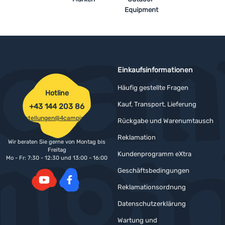
Equipment
Einkaufsinformationen
Häufig gestellte Fragen
Hotline
Kauf, Transport, Lieferung
+43 144 203 86
bestellungen@4camping.at
Rückgabe und Warenumtausch
Reklamation
Wir beraten Sie gerne von Montag bis
Freitag
Kundenprogramm eXtra
Mo - Fr: 7:30 - 12:30 und 13:00 - 16:00
Geschäftsbedingungen
Reklamationsordnung
YouTube
Facebook
Datenschutzerklärung
Wartung und