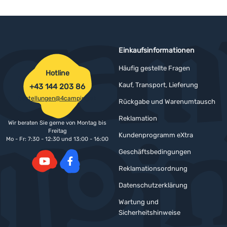
Einkaufsinformationen
Häufig gestellte Fragen
Hotline
Kauf, Transport, Lieferung
+43 144 203 86
bestellungen@4camping.at
Rückgabe und Warenumtausch
Reklamation
Wir beraten Sie gerne von Montag bis
Freitag
Kundenprogramm eXtra
Mo - Fr: 7:30 - 12:30 und 13:00 - 16:00
Geschäftsbedingungen
Reklamationsordnung
YouTube
Facebook
Datenschutzerklärung
Wartung und
Sicherheitshinweise