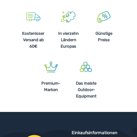
Kostenloser
In vierzehn
Günstige
Versand ab
Ländern
Preise
60€
Europas
Premium-
Das meiste
Marken
Outdoor-
Equipment
Einkaufsinformationen