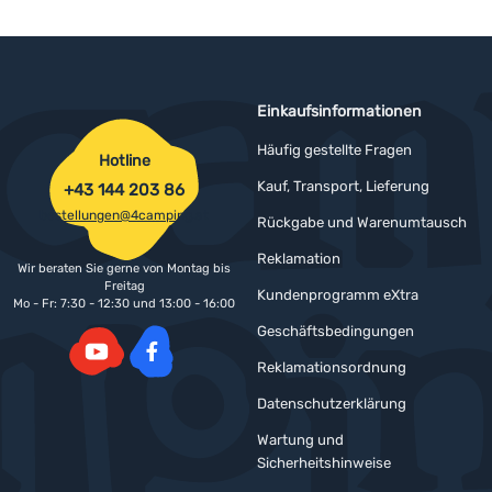
Einkaufsinformationen
Häufig gestellte Fragen
Hotline
Kauf, Transport, Lieferung
+43 144 203 86
bestellungen@4camping.at
Rückgabe und Warenumtausch
Reklamation
Wir beraten Sie gerne von Montag bis
Freitag
Kundenprogramm eXtra
Mo - Fr: 7:30 - 12:30 und 13:00 - 16:00
Geschäftsbedingungen
Reklamationsordnung
YouTube
Facebook
Datenschutzerklärung
Wartung und
Sicherheitshinweise