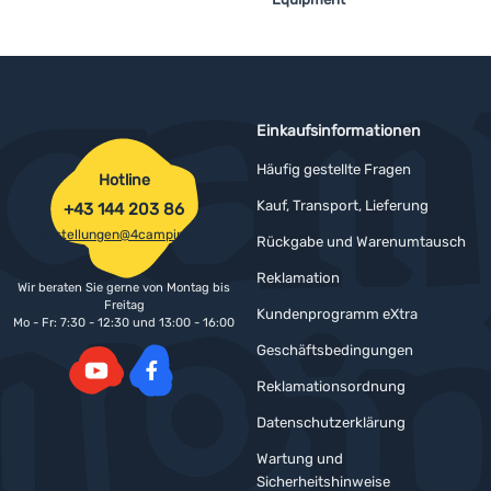
Einkaufsinformationen
Häufig gestellte Fragen
Hotline
Kauf, Transport, Lieferung
+43 144 203 86
bestellungen@4camping.at
Rückgabe und Warenumtausch
Reklamation
Wir beraten Sie gerne von Montag bis
Freitag
Kundenprogramm eXtra
Mo - Fr: 7:30 - 12:30 und 13:00 - 16:00
Geschäftsbedingungen
Reklamationsordnung
YouTube
Facebook
Datenschutzerklärung
Wartung und
Sicherheitshinweise