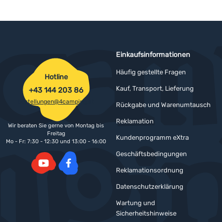
Einkaufsinformationen
Häufig gestellte Fragen
Hotline
Kauf, Transport, Lieferung
+43 144 203 86
bestellungen@4camping.at
Rückgabe und Warenumtausch
Reklamation
Wir beraten Sie gerne von Montag bis
Freitag
Kundenprogramm eXtra
Mo - Fr: 7:30 - 12:30 und 13:00 - 16:00
Geschäftsbedingungen
Reklamationsordnung
YouTube
Facebook
Datenschutzerklärung
Wartung und
Sicherheitshinweise