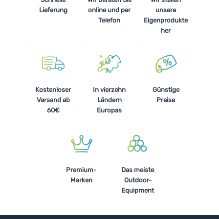
Lieferung
online und per
unsere
Telefon
Eigenprodukte
her
Kostenloser
In vierzehn
Günstige
Versand ab
Ländern
Preise
60€
Europas
Premium-
Das meiste
Marken
Outdoor-
Equipment