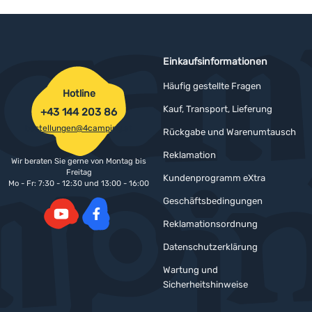
Einkaufsinformationen
Häufig gestellte Fragen
Hotline
Kauf, Transport, Lieferung
+43 144 203 86
bestellungen@4camping.at
Rückgabe und Warenumtausch
Reklamation
Wir beraten Sie gerne von Montag bis
Freitag
Kundenprogramm eXtra
Mo - Fr: 7:30 - 12:30 und 13:00 - 16:00
Geschäftsbedingungen
Reklamationsordnung
YouTube
Facebook
Datenschutzerklärung
Wartung und
Sicherheitshinweise