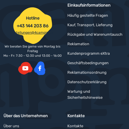
Einkaufsinformationen
Häufig gestellte Fragen
Hotline
Kauf, Transport, Lieferung
+43 144 203 86
bestellungen@4camping.at
Rückgabe und Warenumtausch
Reklamation
Wir beraten Sie gerne von Montag bis
Freitag
Kundenprogramm eXtra
Mo - Fr: 7:30 - 12:30 und 13:00 - 16:00
Geschäftsbedingungen
Reklamationsordnung
YouTube
Facebook
Datenschutzerklärung
Wartung und
Sicherheitshinweise
Über das Unternehmen
Kontakte
Über uns
Kontakte