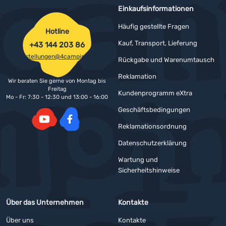
Einkaufsinformationen
Häufig gestellte Fragen
Hotline
Kauf, Transport, Lieferung
+43 144 203 86
bestellungen@4camping.at
Rückgabe und Warenumtausch
Reklamation
Wir beraten Sie gerne von Montag bis
Freitag
Kundenprogramm eXtra
Mo - Fr: 7:30 - 12:30 und 13:00 - 16:00
Geschäftsbedingungen
Reklamationsordnung
YouTube
Facebook
Datenschutzerklärung
Wartung und
Sicherheitshinweise
Über das Unternehmen
Kontakte
Über uns
Kontakte