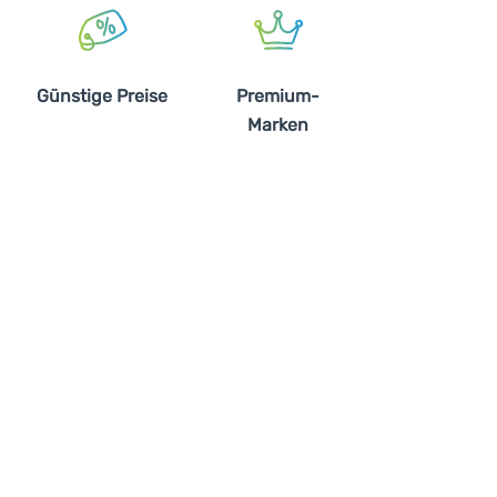
Günstige Preise
Premium-
Marken