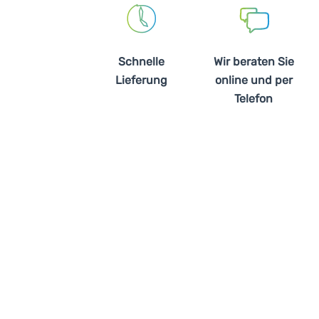
Schnelle
Wir beraten Sie
Lieferung
online und per
Telefon