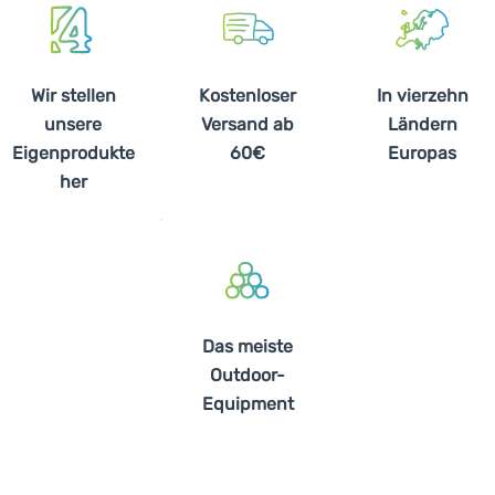
Wir stellen
Kostenloser
In vierzehn
unsere
Versand ab
Ländern
Eigenprodukte
60€
Europas
her
Das meiste
Outdoor-
Equipment