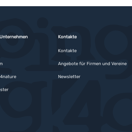
 Unternehmen
Kontakte
Kontakte
um
Angebote für Firmen und Vereine
4nature
Newsletter
ster