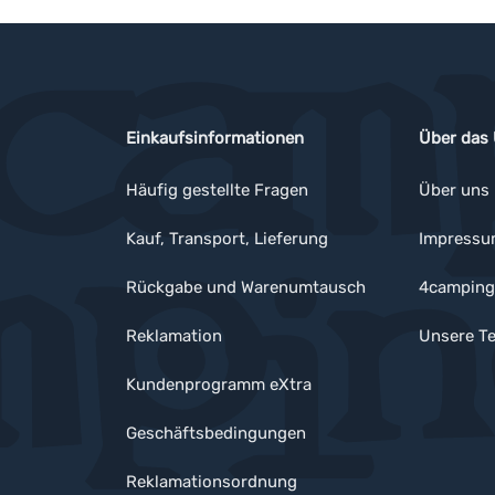
Einkaufsinformationen
Über das
Häufig gestellte Fragen
Über uns
Kauf, Transport, Lieferung
Impress
Rückgabe und Warenumtausch
4camping
Reklamation
Unsere Te
Kundenprogramm eXtra
Geschäftsbedingungen
Reklamationsordnung