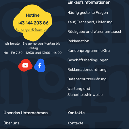
Einkaufsinformationen
Häufig gestellte Fragen
Hotline
Kauf, Transport, Lieferung
+43 144 203 86
bestellungen@4camping.at
Rückgabe und Warenumtausch
Reklamation
Wir beraten Sie gerne von Montag bis
Freitag
Kundenprogramm eXtra
Mo - Fr: 7:30 - 12:30 und 13:00 - 16:00
Geschäftsbedingungen
Reklamationsordnung
YouTube
Facebook
Datenschutzerklärung
Wartung und
Sicherheitshinweise
Über das Unternehmen
Kontakte
Über uns
Kontakte