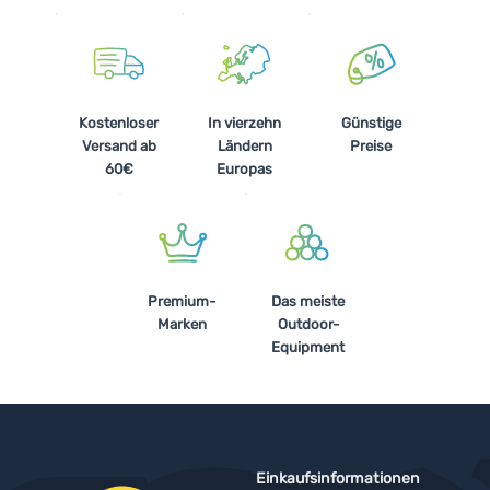
Kostenloser
In vierzehn
Günstige
Versand ab
Ländern
Preise
60€
Europas
Premium-
Das meiste
Marken
Outdoor-
Equipment
Einkaufsinformationen