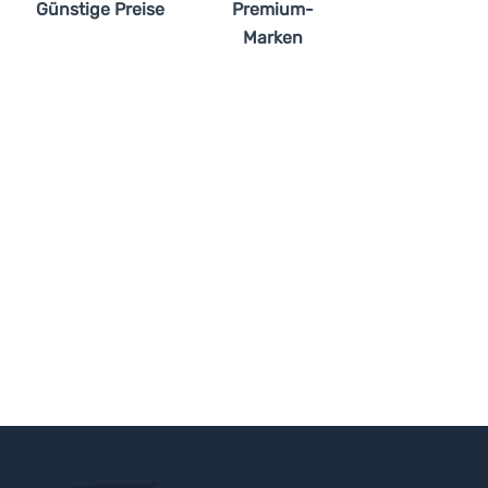
Günstige Preise
Premium-
Marken