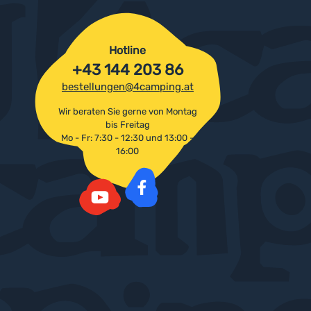
Hotline
+43 144 203 86
bestellungen@4camping.at
Wir beraten Sie gerne von Montag
bis Freitag
Mo - Fr: 7:30 - 12:30 und 13:00 -
16:00
Facebook
YouTube