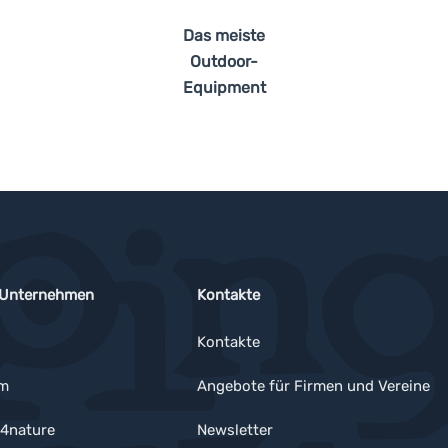
Das meiste
Outdoor-
Equipment
 Unternehmen
Kontakte
Kontakte
um
Angebote für Firmen und Vereine
4nature
Newsletter