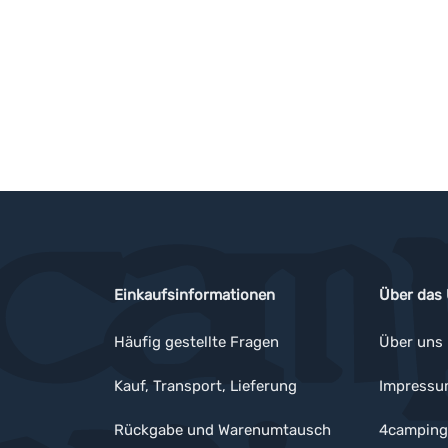
Einkaufsinformationen
Über das
Häufig gestellte Fragen
Über uns
Kauf, Transport, Lieferung
Impress
Rückgabe und Warenumtausch
4camping