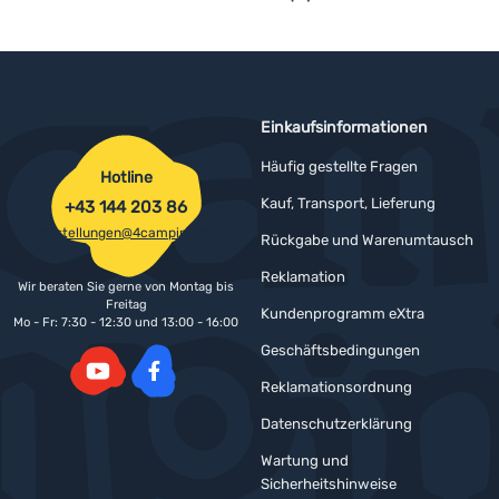
Einkaufsinformationen
Häufig gestellte Fragen
Hotline
Kauf, Transport, Lieferung
+43 144 203 86
bestellungen@4camping.at
Rückgabe und Warenumtausch
Reklamation
Wir beraten Sie gerne von Montag bis
Freitag
Kundenprogramm eXtra
Mo - Fr: 7:30 - 12:30 und 13:00 - 16:00
Geschäftsbedingungen
Reklamationsordnung
YouTube
Facebook
Datenschutzerklärung
Wartung und
Sicherheitshinweise