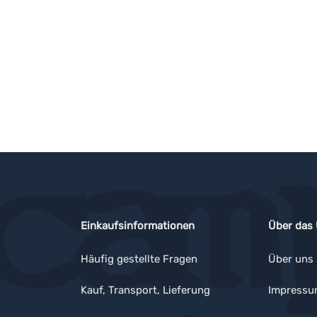
Einkaufsinformationen
Über das
Häufig gestellte Fragen
Über uns
Kauf, Transport, Lieferung
Impress