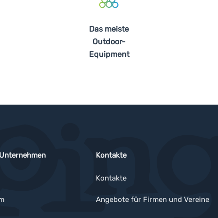
Das meiste
Outdoor-
Equipment
 Unternehmen
Kontakte
Kontakte
um
Angebote für Firmen und Vereine