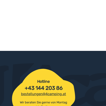
Hotline
+43 144 203 86
bestellungen@4camping.at
Wir beraten Sie gerne von Montag